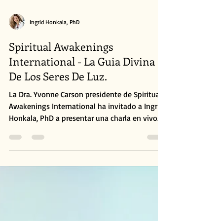
Ingrid Honkala, PhD
Spiritual Awakenings
International - La Guia Divina
De Los Seres De Luz.
La Dra. Yvonne Carson presidente de Spiritual
Awakenings International ha invitado a Ingrid
Honkala, PhD a presentar una charla en vivo...