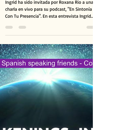
En Sintonía Con Tu Presencia
Ingrid ha sido invitada por Roxana Rio a una
charla en vivo para su podcast, "En Sintonía
Con Tu Presencia". En esta entrevista Ingrid...