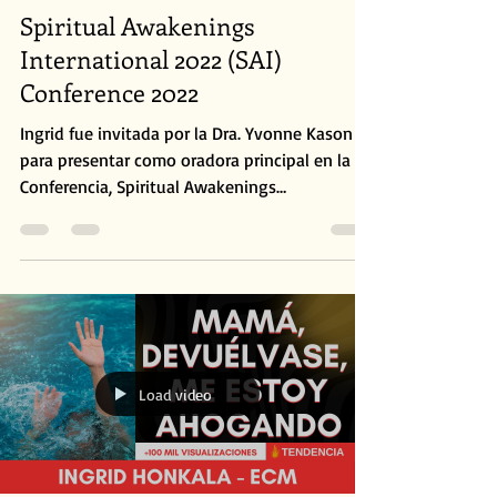
Spiritual Awakenings
International 2022 (SAI)
Conference 2022
Ingrid fue invitada por la Dra. Yvonne Kason
para presentar como oradora principal en la
Conferencia, Spiritual Awakenings
International...
Load video