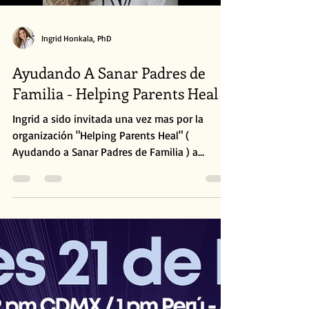
Ingrid Honkala, PhD
Ayudando A Sanar Padres de
Familia - Helping Parents Heal
Ingrid a sido invitada una vez mas por la
organización "Helping Parents Heal" (
Ayudando a Sanar Padres de Familia ) a
compartir sus...