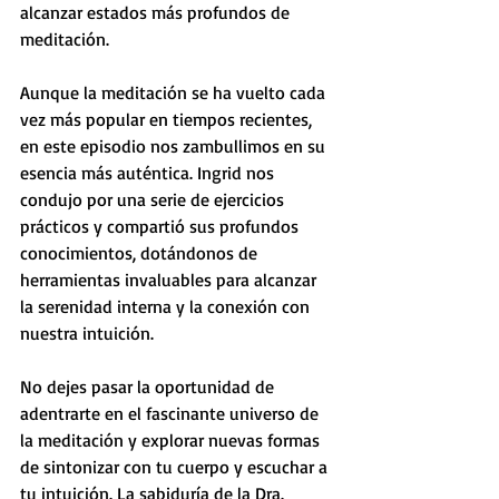
alcanzar estados más profundos de 
meditación.
Aunque la meditación se ha vuelto cada 
vez más popular en tiempos recientes, 
en este episodio nos zambullimos en su 
esencia más auténtica. Ingrid nos 
condujo por una serie de ejercicios 
prácticos y compartió sus profundos 
conocimientos, dotándonos de 
herramientas invaluables para alcanzar 
la serenidad interna y la conexión con 
nuestra intuición.
No dejes pasar la oportunidad de 
adentrarte en el fascinante universo de 
la meditación y explorar nuevas formas 
de sintonizar con tu cuerpo y escuchar a 
tu intuición. La sabiduría de la Dra. 