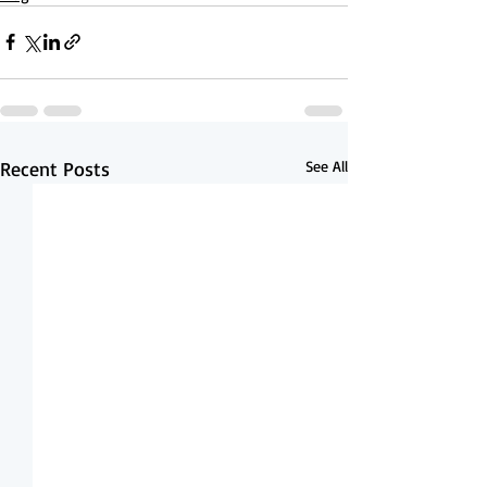
Recent Posts
See All