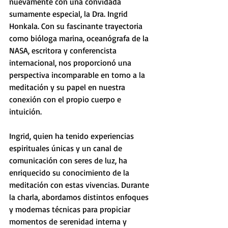
nuevamente con una convidada 
sumamente especial, la Dra. Ingrid 
Honkala. Con su fascinante trayectoria 
como bióloga marina, oceanógrafa de la 
NASA, escritora y conferencista 
internacional, nos proporcionó una 
perspectiva incomparable en torno a la 
meditación y su papel en nuestra 
conexión con el propio cuerpo e 
intuición.
Ingrid, quien ha tenido experiencias 
espirituales únicas y un canal de 
comunicación con seres de luz, ha 
enriquecido su conocimiento de la 
meditación con estas vivencias. Durante 
la charla, abordamos distintos enfoques 
y modernas técnicas para propiciar 
momentos de serenidad interna y 